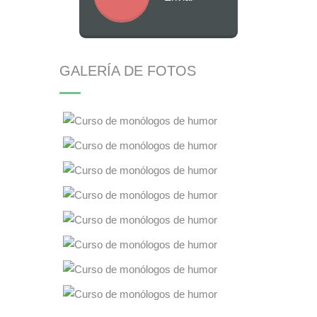
GALERÍA DE FOTOS