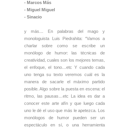
- Marcos Más
- Miguel Miguel
- Sinacio
y más… En palabras del mago y
monologuista Luis Piedrahita: “Vamos a
charlar sobre como se escribe un
monólogo de humor: las técnicas de
creatividad, cuales son los mejores temas,
el enfoque, el tono…etc Y cuando cada
uno tenga su texto veremos cuál es la
manera de sacarle el máximo partido
posible. Algo sobre la puesta en escena: el
ritmo, las pausas…etc La idea es dar a
conocer este arte afín y que luego cada
uno le dé el uso que más le apetezca. Los
monólogos de humor pueden ser un
espectáculo en sí, o una herramienta